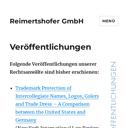
Reimertshofer GmbH
MENÜ
Veröffentlichungen
Folgende Veröffentlichungen unserer
Rechtsanwälte sind bisher erschienen:
Trademark Protection of
Intercollegiate Names, Logos, Colors
and Trade Dress – A Comparison
between the United States and
Germany