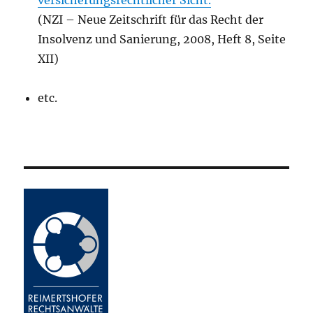
versicherungsrechtlicher Sicht.
(NZI – Neue Zeitschrift für das Recht der
Insolvenz und Sanierung, 2008, Heft 8, Seite
XII)
etc.